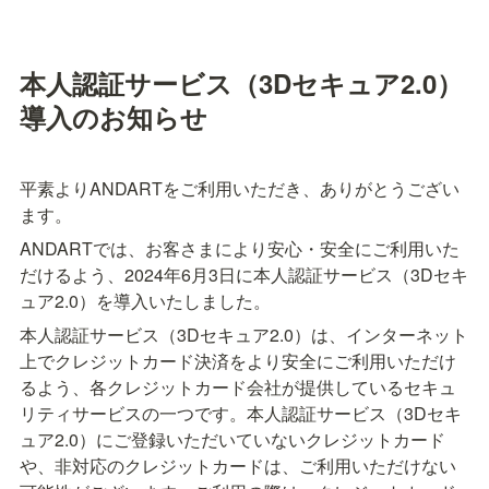
本人認証サービス（3Dセキュア2.0）
導入のお知らせ
平素よりANDARTをご利用いただき、ありがとうござい
ます。
ANDARTでは、お客さまにより安心・安全にご利用いた
だけるよう、2024年6月3日に本人認証サービス（3Dセキ
ュア2.0）を導入いたしました。
本人認証サービス（3Dセキュア2.0）は、インターネット
上でクレジットカード決済をより安全にご利用いただけ
るよう、各クレジットカード会社が提供しているセキュ
リティサービスの一つです。本人認証サービス（3Dセキ
ュア2.0）にご登録いただいていないクレジットカード
や、非対応のクレジットカードは、ご利用いただけない