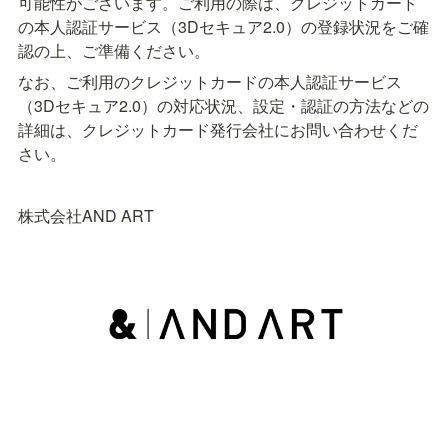
可能性がございます。ご利用の際は、クレジットカード
の本人認証サービス（3Dセキュア2.0）の登録状況をご確
認の上、ご準備ください。
なお、ご利用のクレジットカードの本人認証サービス
（3Dセキュア2.0）の対応状況、設定・認証の方法などの
詳細は、クレジットカード発行会社にお問い合わせくだ
さい。
株式会社AND ART