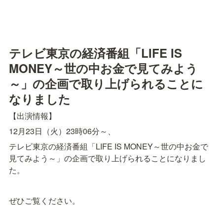
テレビ東京の経済番組「LIFE IS 
MONEY～世の中お金で見てみよう
～」の企画で取り上げられることに
なりました
【出演情報】
12月23日（火）23時06分～、
テレビ東京の経済番組「LIFE IS MONEY～世の中お金で
見てみよう～」の企画で取り上げられることになりまし
た。
ぜひご覧ください。