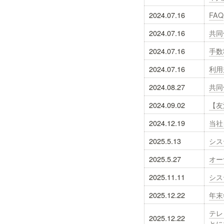
2024.07.16
FAQ
2024.07.16
共同
2024.07.16
手数
2024.07.16
利用
2024.08.27
共同
2024.09.02
【友
2024.12.19
当社
2025.5.13
シス
2025.5.27
オー
2025.11.11
シス
2025.12.22
年末
テレ
2025.12.22
とに