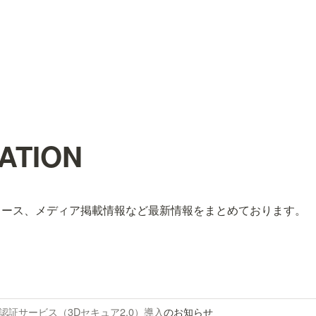
ATION
リース、メディア掲載情報など最新情報をまとめております。
認証サービス（3Dセキュア2.0）導入
のお知らせ