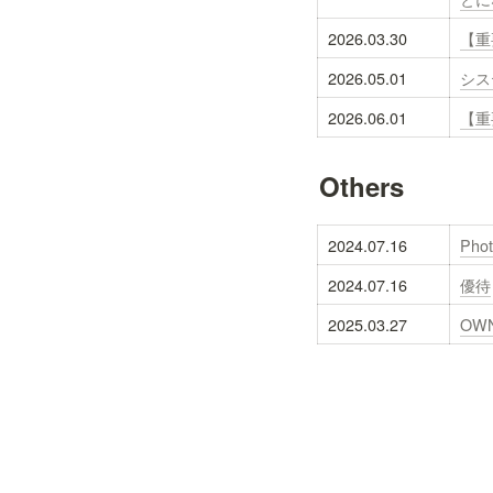
2026.03.30
【重
2026.05.01
シス
2026.06.01
【重
Others
2024.07.16
Pho
2024.07.16
優待
2025.03.27
OW