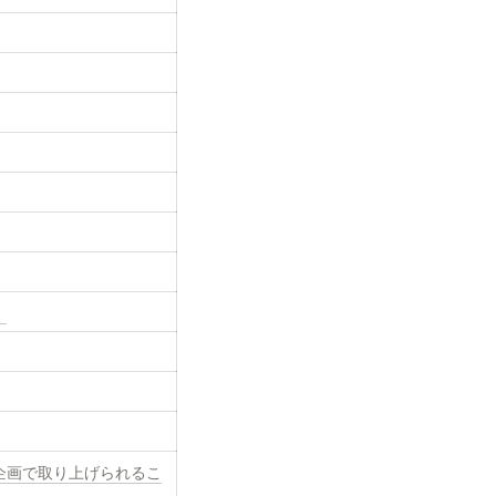
）
の企画で取り上げられるこ