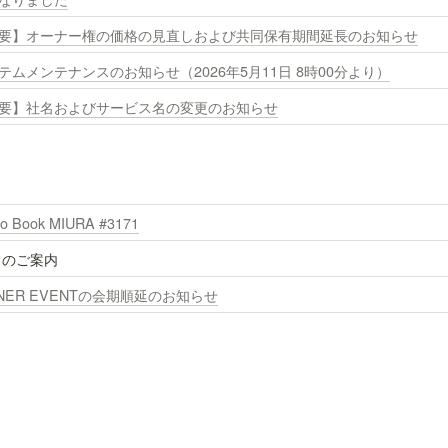
要】オーナー権の価格の見直しおよび共同保有期間延長のお知らせ
テムメンテナンスのお知らせ（2026年5月11日 8時00分より）
要】社名およびサービス名の変更のお知らせ
to Book MIURA #3171
 のご案内
NER EVENTの会期順延のお知らせ