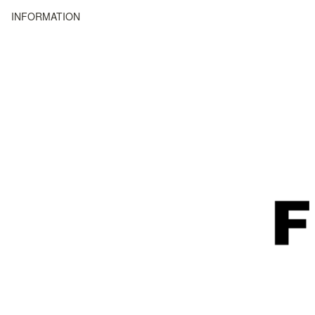
INFORMATION