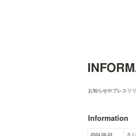
INFORM
お知らせやプレスリ
Information
2024.06.03
本人